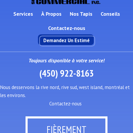
Services
À Propos
Nos Tapis
Conseils
Contactez-nous
Demandez Un Estimé
Toujours disponible à votre service!
(450) 922-8163
Nous desservons la rive nord, rive sud, west island, montréal et
les environs.
Contactez-nous
FIÈREMENT