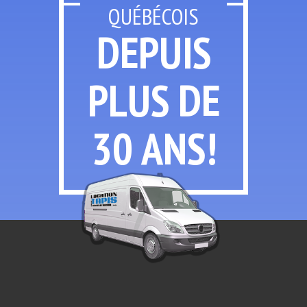
QUÉBÉCOIS
DEPUIS
PLUS
DE
30 ANS!