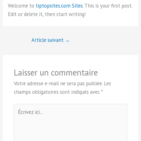
Welcome to
tiptopsites.com Sites
. This is your first post.
Edit or delete it, then start writing!
Article suivant
→
Laisser un commentaire
Votre adresse e-mail ne sera pas publiée.
Les
champs obligatoires sont indiqués avec
*
Écrivez
ici…