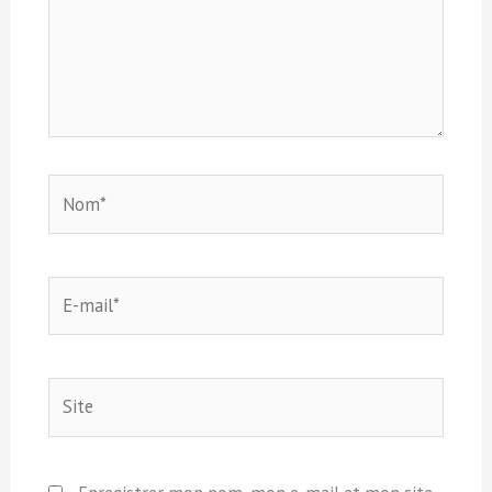
Nom*
E-
mail*
Site