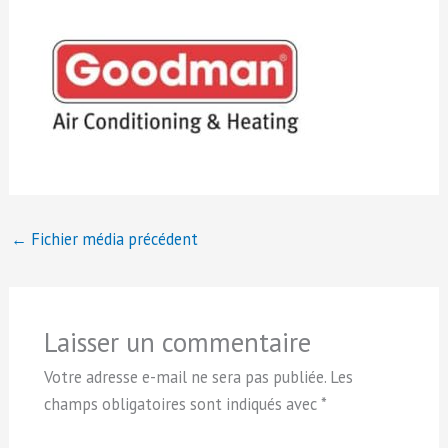
←
Fichier média précédent
Laisser un commentaire
Votre adresse e-mail ne sera pas publiée.
Les
champs obligatoires sont indiqués avec
*