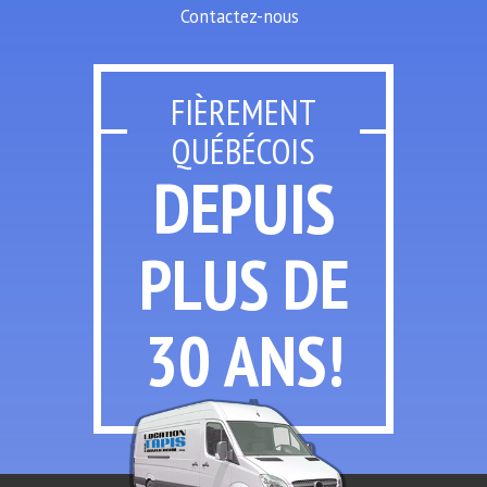
Contactez-nous
FIÈREMENT
QUÉBÉCOIS
DEPUIS
PLUS
DE
30 ANS!