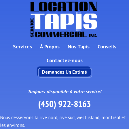
Services
À Propos
Nos Tapis
Conseils
Contactez-nous
Demandez Un Estimé
Toujours disponible à votre service!
(450) 922-8163
Nous desservons la rive nord, rive sud, west island, montréal et
les environs.