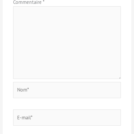
Commentaire
*
Nom*
E-
mail*