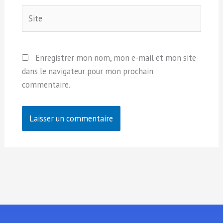
Site
Enregistrer mon nom, mon e-mail et mon site
dans le navigateur pour mon prochain
commentaire.