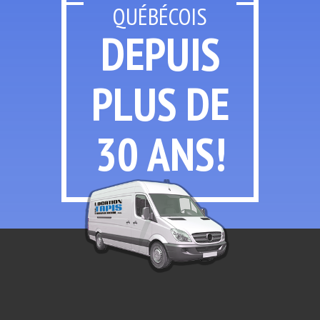
QUÉBÉCOIS
DEPUIS
PLUS
DE
30 ANS!