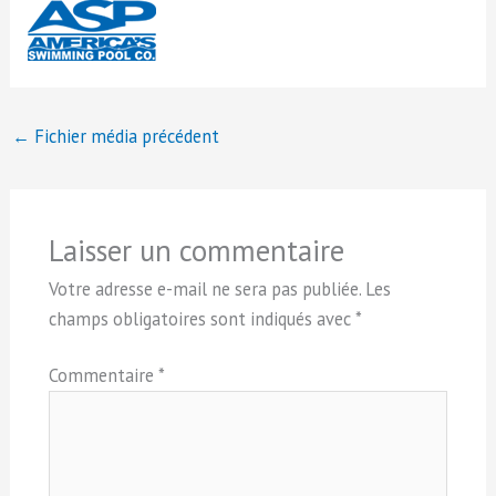
←
Fichier média précédent
Laisser un commentaire
Votre adresse e-mail ne sera pas publiée.
Les
champs obligatoires sont indiqués avec
*
Commentaire
*