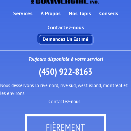
Services
À Propos
Nos Tapis
Conseils
Contactez-nous
Demandez Un Estimé
Toujours disponible à votre service!
(450) 922-8163
Nous desservons la rive nord, rive sud, west island, montréal et
les environs.
Contactez-nous
FIÈREMENT