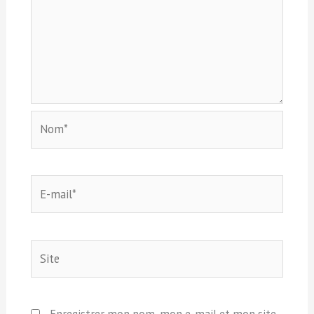
Nom*
E-
mail*
Site