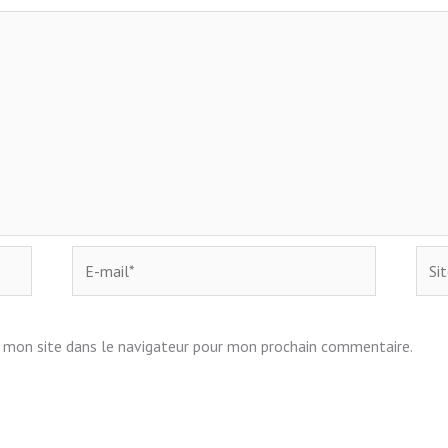
E-
Site
mail*
 mon site dans le navigateur pour mon prochain commentaire.