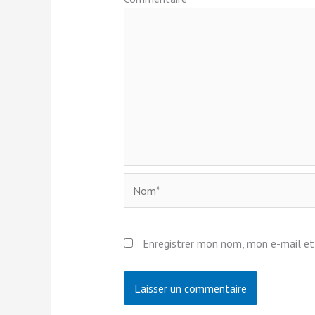
Nom*
Enregistrer mon nom, mon e-mail et