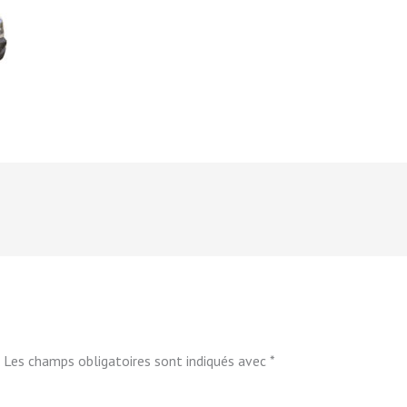
Les champs obligatoires sont indiqués avec
*