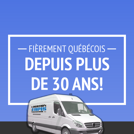
FIÈREMENT QUÉBÉCOIS
DEPUIS PLUS
DE 30 ANS!