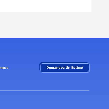
nous
Demandez Un Estimé