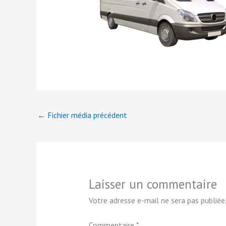
←
Fichier média précédent
Laisser un commentaire
Votre adresse e-mail ne sera pas publiée.
Commentaire
*