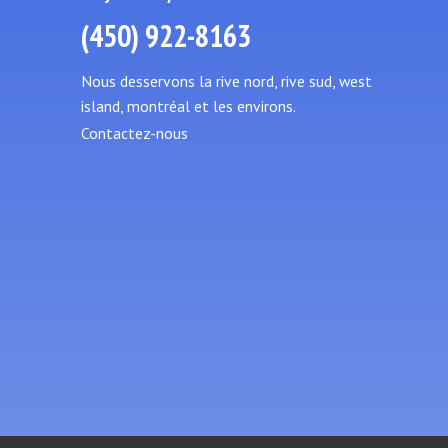
(450) 922-8163
Nous desservons la rive nord, rive sud, west
island, montréal et les environs.
Contactez-nous