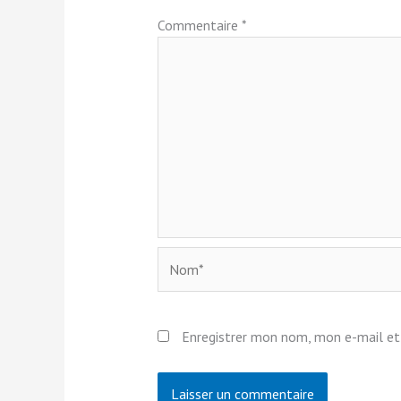
Commentaire
*
Nom*
Enregistrer mon nom, mon e-mail et