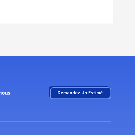
nous
Demandez Un Estimé