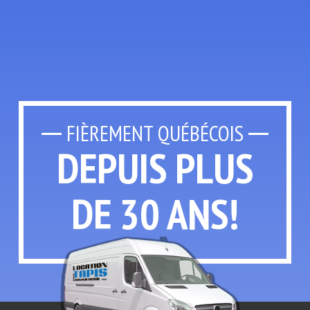
FIÈREMENT QUÉBÉCOIS
DEPUIS PLUS
DE 30 ANS!