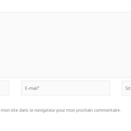
E-
Site
mail*
 mon site dans le navigateur pour mon prochain commentaire.