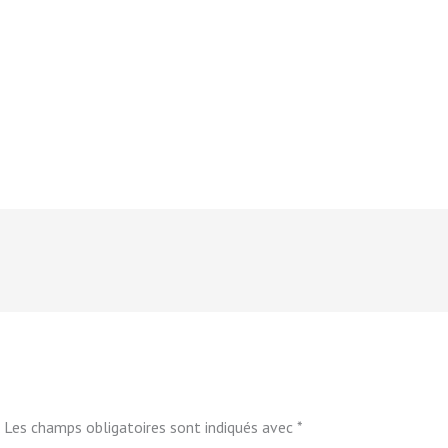
Les champs obligatoires sont indiqués avec
*