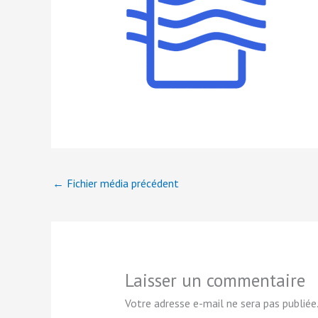
←
Fichier média précédent
Laisser un commentaire
Votre adresse e-mail ne sera pas publiée.