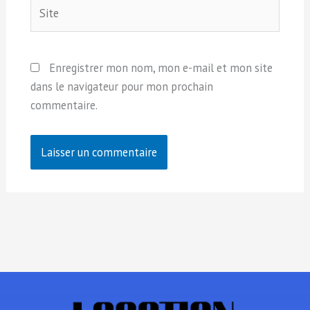
Site
Enregistrer mon nom, mon e-mail et mon site
dans le navigateur pour mon prochain
commentaire.