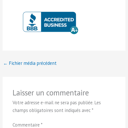
←
Fichier média précédent
Laisser un commentaire
Votre adresse e-mail ne sera pas publiée.
Les
champs obligatoires sont indiqués avec
*
Commentaire
*