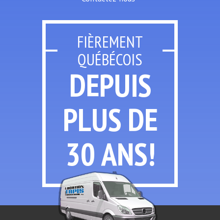
FIÈREMENT
QUÉBÉCOIS
DEPUIS
PLUS
DE
30 ANS!