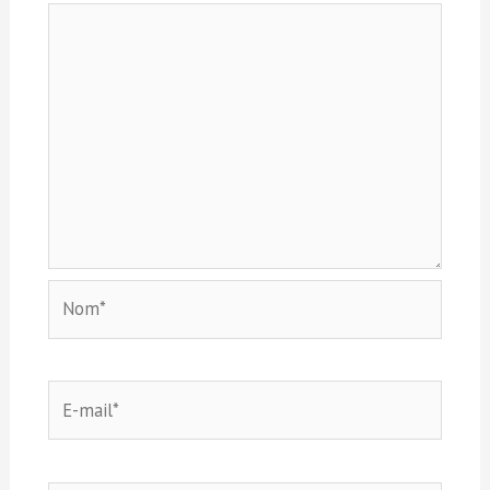
Nom*
E-
mail*