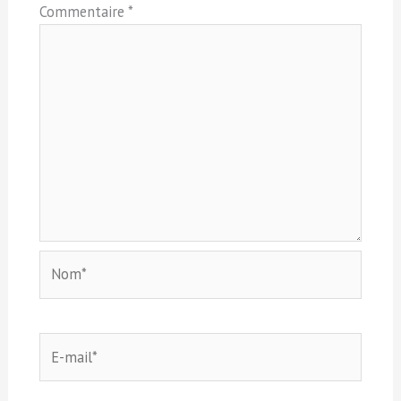
Commentaire
*
Nom*
E-
mail*