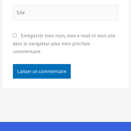
Site
Enregistrer mon nom, mon e-mail et mon site
dans le navigateur pour mon prochain
commentaire.