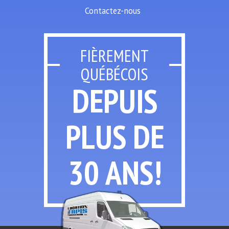
Contactez-nous
FIÈREMENT
QUÉBÉCOIS
DEPUIS
PLUS
DE
30 ANS!