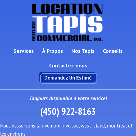
Services
À Propos
Nos Tapis
Conseils
Contactez-nous
Demandez Un Estimé
Toujours disponible à votre service!
(450) 922-8163
Nous desservons la rive nord, rive sud, west island, montréal et
les environs.