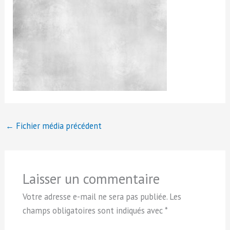
←
Fichier média précédent
Laisser un commentaire
Votre adresse e-mail ne sera pas publiée.
Les
champs obligatoires sont indiqués avec
*