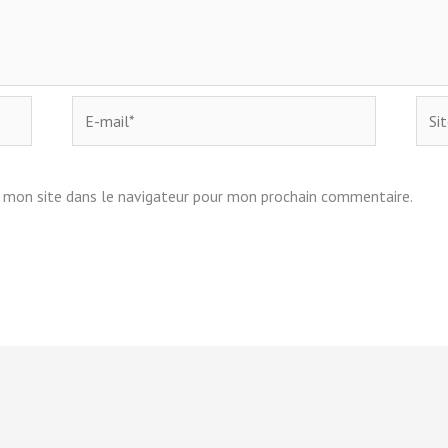
E-
Site
mail*
 mon site dans le navigateur pour mon prochain commentaire.