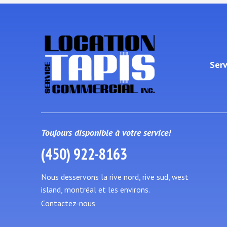
Serv
Toujours disponible à votre service!
(450) 922-8163
Nous desservons la rive nord, rive sud, west
island, montréal et les environs.
Contactez-nous