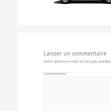
Laisser un commentaire
Votre adresse e-mail ne sera pas publiée.
Commentaire
*