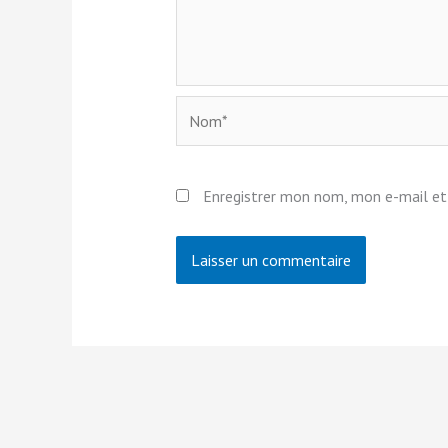
Nom*
Enregistrer mon nom, mon e-mail et