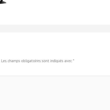
Les champs obligatoires sont indiqués avec
*