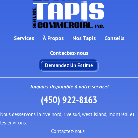
Services
À Propos
Nos Tapis
Conseils
Contactez-nous
Demandez Un Estimé
Toujours disponible à votre service!
(450) 922-8163
Nous desservons la rive nord, rive sud, west island, montréal et
les environs.
Contactez-nous