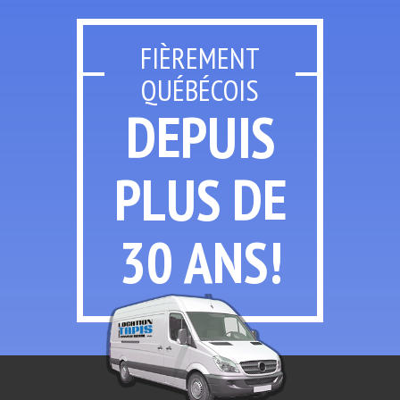
FIÈREMENT
QUÉBÉCOIS
DEPUIS
PLUS
DE
30 ANS!