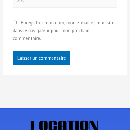
Enregistrer mon nom, mon e-mail et mon site
dans le navigateur pour mon prochain
commentaire.