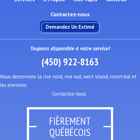
Contactez-nous
Demandez Un Estimé
Toujours disponible à votre service!
(450) 922-8163
Nous desservons la rive nord, rive sud, west island, montréal et
les environs.
Contactez-nous
FIÈREMENT
QUÉBÉCOIS