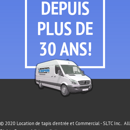
DEPUIS
PLUS
DE
30 ANS!
© 2020 Location de tapis d'entrée et Commercial - SLTC Inc.. All