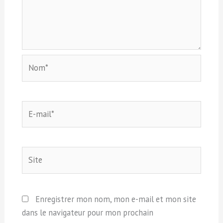
Nom*
E-
mail*
Site
Enregistrer mon nom, mon e-mail et mon site
dans le navigateur pour mon prochain