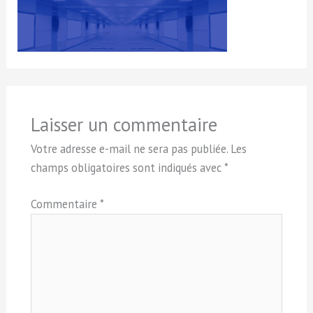
Laisser un commentaire
Votre adresse e-mail ne sera pas publiée.
Les
champs obligatoires sont indiqués avec
*
Commentaire
*