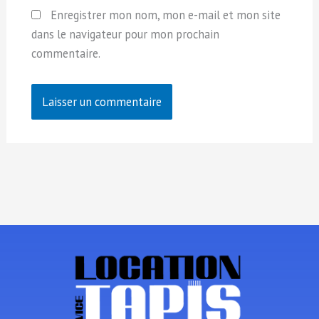
Enregistrer mon nom, mon e-mail et mon site
dans le navigateur pour mon prochain
commentaire.