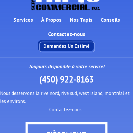
Services
À Propos
Nos Tapis
Conseils
Contactez-nous
Demandez Un Estimé
Toujours disponible à votre service!
(450) 922-8163
Nous desservons la rive nord, rive sud, west island, montréal et
les environs.
Contactez-nous