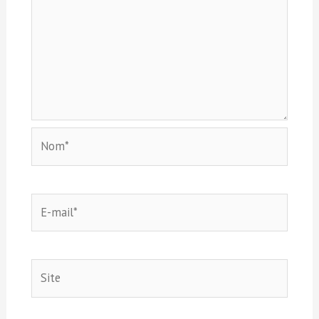
Nom*
E-
mail*
Site