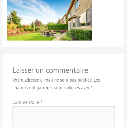
Laisser un commentaire
Votre adresse e-mail ne sera pas publiée.
Les
champs obligatoires sont indiqués avec
*
Commentaire
*